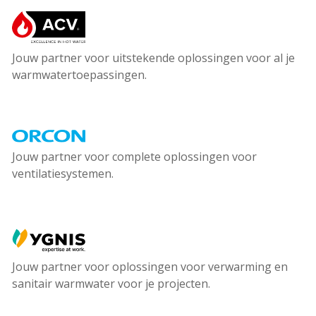
ACV
Jouw partner voor uitstekende oplossingen voor al je
warmwatertoepassingen.
Orcon
Jouw partner voor complete oplossingen voor
ventilatiesystemen.
Ygnis
Jouw partner voor oplossingen voor verwarming en
sanitair warmwater voor je projecten.